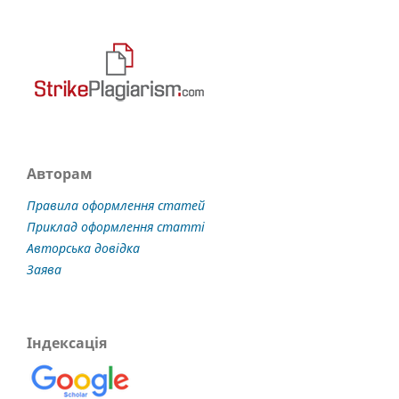
Авторам
Правила оформлення статей
Приклад оформлення статті
Авторська довідка
Заява
Індексація