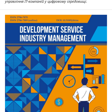
управління ІТ-компаній у цифровому середовищі.