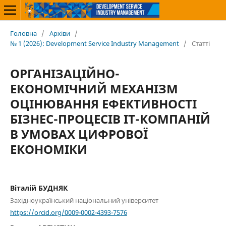
Головна
/
Архіви
/
№ 1 (2026): Development Service Industry Management
/
Статті
ОРГАНІЗАЦІЙНО-
ЕКОНОМІЧНИЙ МЕХАНІЗМ
ОЦІНЮВАННЯ ЕФЕКТИВНОСТІ
БІЗНЕС-ПРОЦЕСІВ ІТ-КОМПАНІЙ
В УМОВАХ ЦИФРОВОЇ
ЕКОНОМІКИ
Віталій БУДНЯК
Західноукраїнський національний університет
https://orcid.org/0009-0002-4393-7576