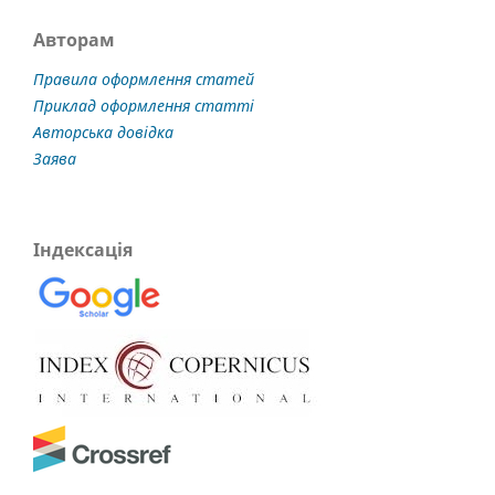
Авторам
Правила оформлення статей
Приклад оформлення статті
Авторська довідка
Заява
Індексація