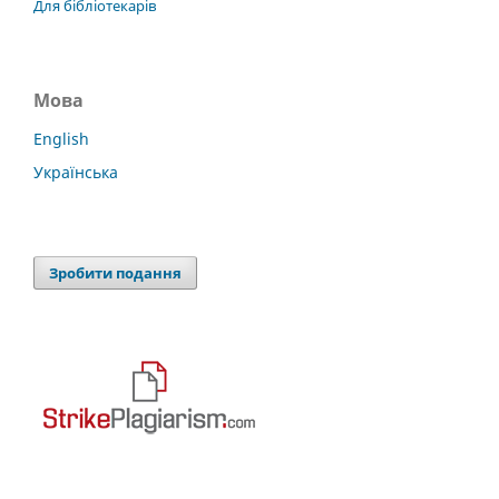
Для бібліотекарів
Мова
English
Українська
Зробити подання