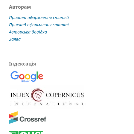
Авторам
Правила оформлення статей
Приклад оформлення статті
Авторська довідка
Заява
Індексація