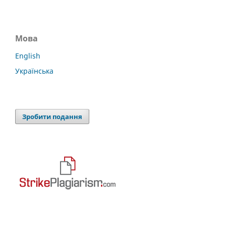
Мова
English
Українська
Зробити подання