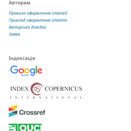
Авторам
Правила оформлення статей
Приклад оформлення статті
Авторська довідка
Заява
Індексація