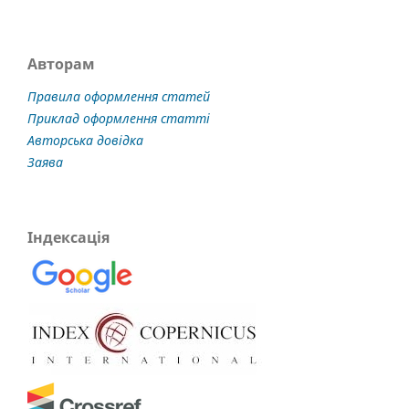
Авторам
Правила оформлення статей
Приклад оформлення статті
Авторська довідка
Заява
Індексація