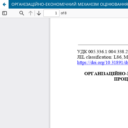
ОРГАНІЗАЦІЙНО-ЕКОНОМІЧНИЙ МЕХАНІЗМ ОЦІНЮВАННЯ 