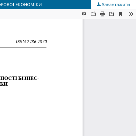
ФРОВОЇ ЕКОНОМІКИ
Завантажити