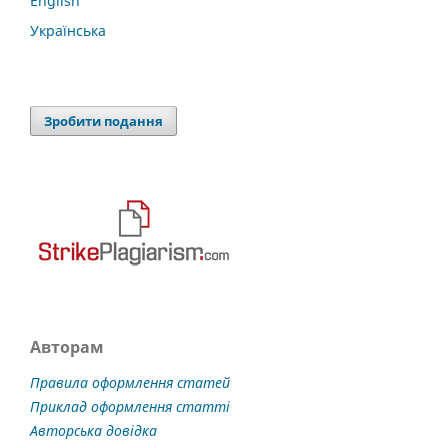
English
Українська
Зробити подання
Авторам
Правила оформлення статей
Приклад оформлення статті
Авторська довідка