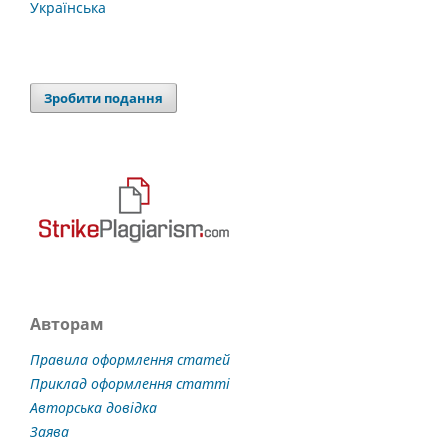
Українська
Зробити подання
Авторам
Правила оформлення статей
Приклад оформлення статті
Авторська довідка
Заява