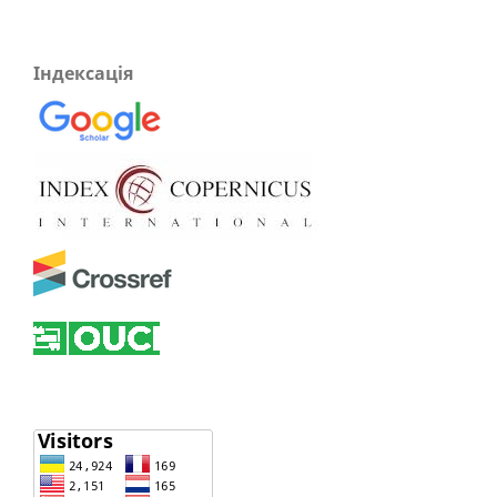
Індексація