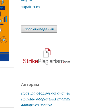
Українська
Зробити подання
Авторам
Правила оформлення статей
Приклад оформлення статті
Авторська довідка