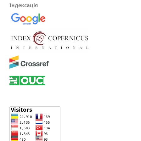
Індексація