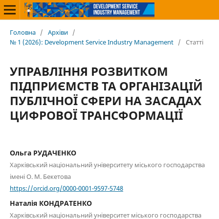
Головна
/
Архіви
/
№ 1 (2026): Development Service Industry Management
/
Статті
УПРАВЛІННЯ РОЗВИТКОМ
ПІДПРИЄМСТВ ТА ОРГАНІЗАЦІЙ
ПУБЛІЧНОЇ СФЕРИ НА ЗАСАДАХ
ЦИФРОВОЇ ТРАНСФОРМАЦІЇ
Ольга РУДАЧЕНКО
Харківський національний університету міського господарства
імені О. М. Бекетова
https://orcid.org/0000-0001-9597-5748
Наталія КОНДРАТЕНКО
Харківський національний університет міського господарства