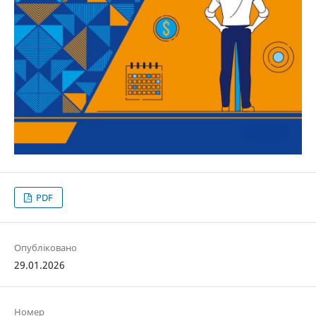
PDF
Опубліковано
29.01.2026
Номер