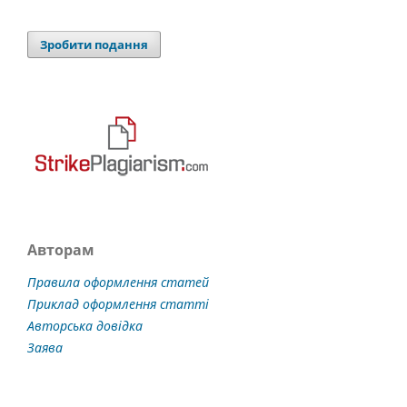
Зробити подання
Авторам
Правила оформлення статей
Приклад оформлення статті
Авторська довідка
Заява