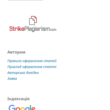
Авторам
Правила оформлення статей
Приклад оформлення статті
Авторська довідка
Заява
Індексація