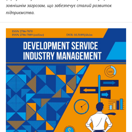
зовнішнім загрозам, що забезпечує сталий розвиток
підприємства.