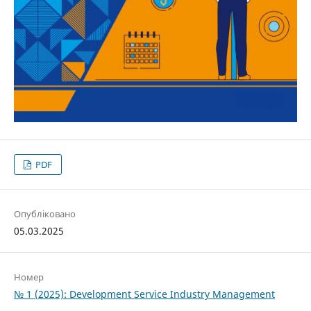
PDF
Опубліковано
05.03.2025
Номер
№ 1 (2025): Development Service Industry Management