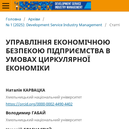
Головна
/
Архіви
/
№ 1 (2025): Development Service Industry Management
/
Статті
УПРАВЛІННЯ ЕКОНОМІЧНОЮ
БЕЗПЕКОЮ ПІДПРИЄМСТВА В
УМОВАХ ЦИРКУЛЯРНОЇ
ЕКОНОМІКИ
Наталія КАРВАЦКА
Хмельницький національний університет
https://orcid.org/0000-0002-4490-4402
Володимир ГАБАЙ
Хмельницький національний університет