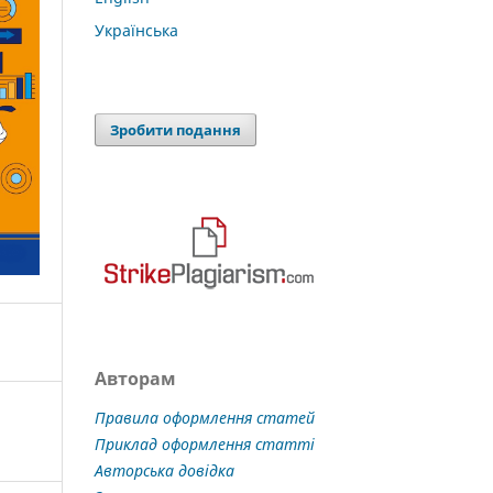
Українська
Зробити подання
Авторам
Правила оформлення статей
Приклад оформлення статті
Авторська довідка