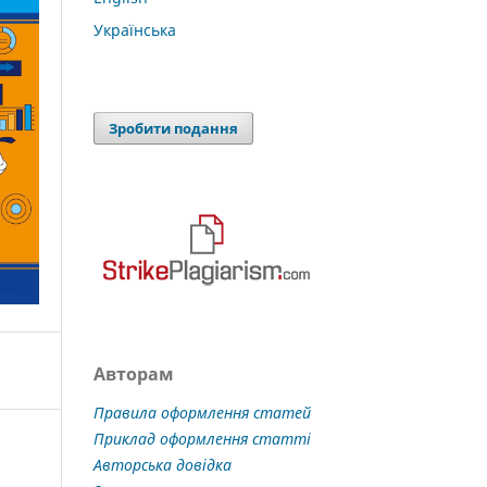
Українська
Зробити подання
Авторам
Правила оформлення статей
Приклад оформлення статті
Авторська довідка