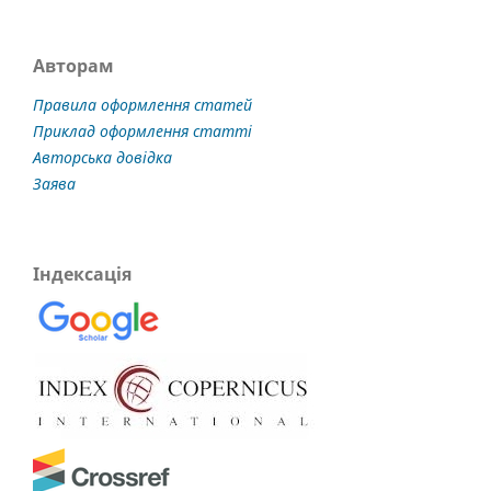
Авторам
Правила оформлення статей
Приклад оформлення статті
Авторська довідка
Заява
Індексація