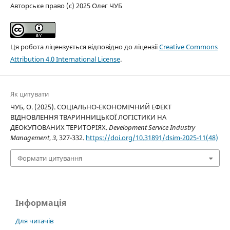
Авторське право (c) 2025 Олег ЧУБ
Ця робота ліцензується відповідно до ліцензії
Creative Commons
Attribution 4.0 International License
.
Як цитувати
ЧУБ, О. (2025). СОЦІАЛЬНО-ЕКОНОМІЧНИЙ ЕФЕКТ
ВІДНОВЛЕННЯ ТВАРИННИЦЬКОЇ ЛОГІСТИКИ НА
ДЕОКУПОВАНИХ ТЕРИТОРІЯХ.
Development Service Industry
Management
,
3
, 327-332.
https://doi.org/10.31891/dsim-2025-11(48)
Формати цитування
Інформація
Для читачів