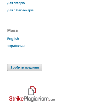
Для авторів
Для бібліотекарів
Мова
English
Українська
Зробити подання