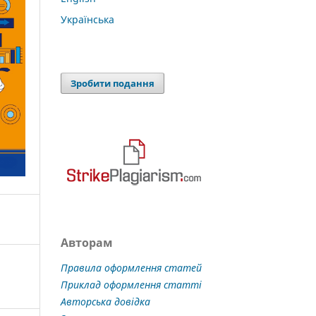
Українська
Зробити подання
Авторам
Правила оформлення статей
Приклад оформлення статті
Авторська довідка