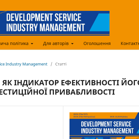
ича політика
Для авторів
Оголошення
Контакт
vice Industry Management
/
Статті
, ЯК ІНДИКАТОР ЕФЕКТИВНОСТІ ЙОГ
ЕСТИЦІЙНОЇ ПРИВАБЛИВОСТІ