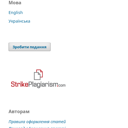
Мова
English
Українська
Зробити подання
Авторам
Правила оформлення статей