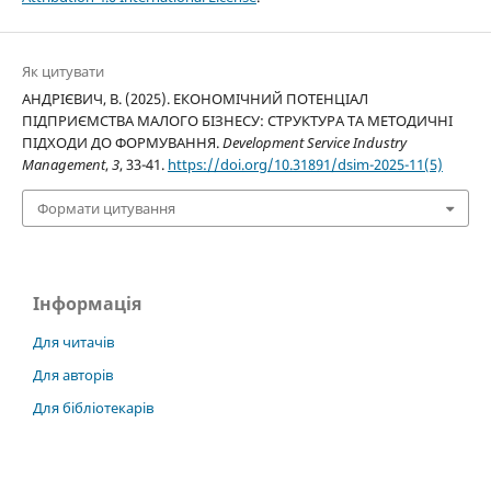
Як цитувати
АНДРІЄВИЧ, В. (2025). ЕКОНОМІЧНИЙ ПОТЕНЦІАЛ
ПІДПРИЄМСТВА МАЛОГО БІЗНЕСУ: СТРУКТУРА ТА МЕТОДИЧНІ
ПІДХОДИ ДО ФОРМУВАННЯ.
Development Service Industry
Management
,
3
, 33-41.
https://doi.org/10.31891/dsim-2025-11(5)
Формати цитування
Інформація
Для читачів
Для авторів
Для бібліотекарів