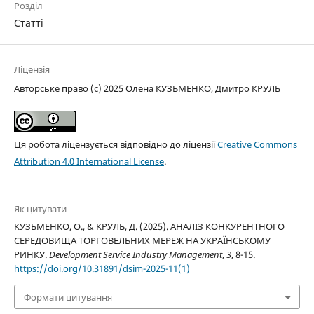
Розділ
Статті
Ліцензія
Авторське право (c) 2025 Олена КУЗЬМЕНКО, Дмитро КРУЛЬ
Ця робота ліцензується відповідно до ліцензії
Creative Commons
Attribution 4.0 International License
.
Як цитувати
КУЗЬМЕНКО, О., & КРУЛЬ, Д. (2025). АНАЛІЗ КОНКУРЕНТНОГО
СЕРЕДОВИЩА ТОРГОВЕЛЬНИХ МЕРЕЖ НА УКРАЇНСЬКОМУ
РИНКУ.
Development Service Industry Management
,
3
, 8-15.
https://doi.org/10.31891/dsim-2025-11(1)
Формати цитування