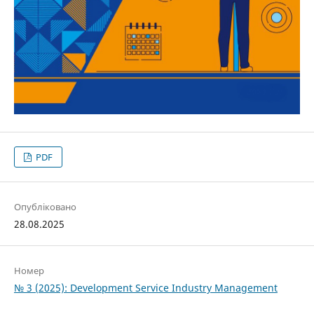
PDF
Опубліковано
28.08.2025
Номер
№ 3 (2025): Development Service Industry Management