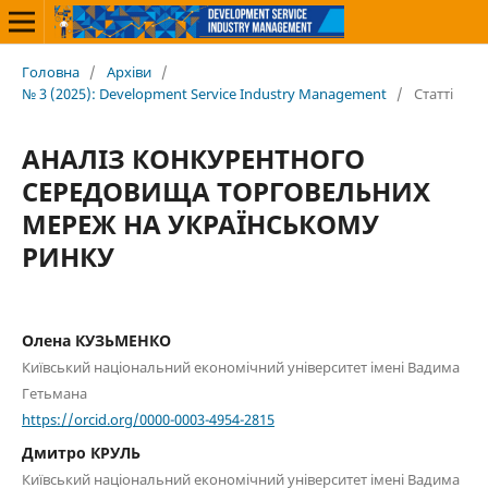
Головна
/
Архіви
/
№ 3 (2025): Development Service Industry Management
/
Статті
АНАЛІЗ КОНКУРЕНТНОГО
СЕРЕДОВИЩА ТОРГОВЕЛЬНИХ
МЕРЕЖ НА УКРАЇНСЬКОМУ
РИНКУ
Олена КУЗЬМЕНКО
Київський національний економічний університет імені Вадима
Гетьмана
https://orcid.org/0000-0003-4954-2815
Дмитро КРУЛЬ
Київський національний економічний університет імені Вадима