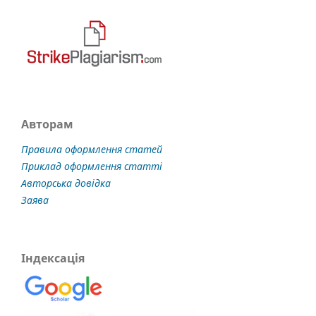
Авторам
Правила оформлення статей
Приклад оформлення статті
Авторська довідка
Заява
Індексація