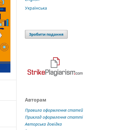
Українська
Зробити подання
Авторам
Правила оформлення статей
Приклад оформлення статті
Авторська довідка