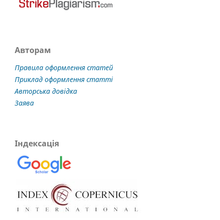
Авторам
Правила оформлення статей
Приклад оформлення статті
Авторська довідка
Заява
Індексація