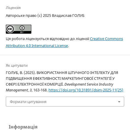
Ліцензія
Авторське право (c) 2025 Владислав ГОЛУБ
Ця робота ліцензується відповідно до ліцензії
Creative Commons
Attribution 4.0 International License
.
Як цитувати
ГОЛУБ, В. (2025). ВИКОРИСТАННЯ ШТУЧНОГО ІНТЕЛЕКТУ ДЛЯ
ПІДВИЩЕННЯ ЕФЕКТИВНОСТІ МАРКЕТИНГОВОЇ СТРАТЕГІЇ У
СФЕРІ ЕЛЕКТРОННОЇ КОМЕРЦІЇ.
Development Service Industry
Management
,
3
, 163-168.
https://doi.org/10.31891/dsim-2025-11(25)
Формати цитування
Інформація