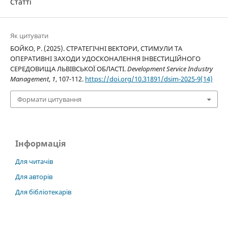
Статті
Як цитувати
БОЙКО, Р. (2025). СТРАТЕГІЧНІ ВЕКТОРИ, СТИМУЛИ ТА
ОПЕРАТИВНІ ЗАХОДИ УДОСКОНАЛЕННЯ ІНВЕСТИЦІЙНОГО
СЕРЕДОВИЩА ЛЬВІВСЬКОЇ ОБЛАСТІ.
Development Service Industry
Management
,
1
, 107-112.
https://doi.org/10.31891/dsim-2025-9(14)
Формати цитування
Інформація
Для читачів
Для авторів
Для бібліотекарів