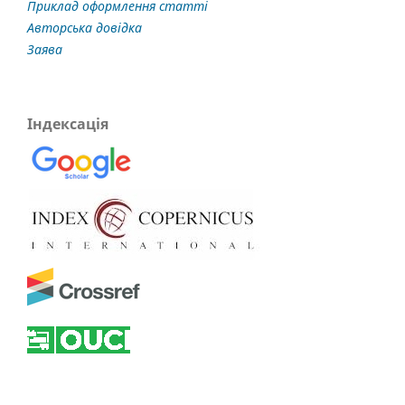
Приклад оформлення статті
Авторська довідка
Заява
Індексація