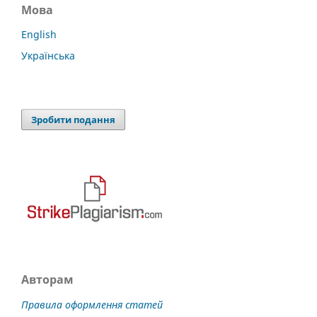
Мова
English
Українська
Зробити подання
Авторам
Правила оформлення статей