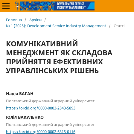
Головна
/
Архіви
/
№ 1 (2025): Development Service Industry Management
/
Статті
КОМУНІКАТИВНИЙ
МЕНЕДЖМЕНТ ЯК СКЛАДОВА
ПРИЙНЯТТЯ ЕФЕКТИВНИХ
УПРАВЛІНСЬКИХ РІШЕНЬ
Надія БАГАН
Полтавський державний аграрний університет
https://orcid.org/0000-0003-2843-5893
Юлія ВАКУЛЕНКО
Полтавський державний аграрний університет
https://orcid.org/0000-0002-6315-0116