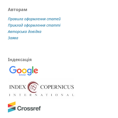
Авторам
Правила оформлення статей
Приклад оформлення статті
Авторська довідка
Заява
Індексація