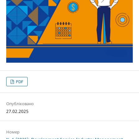
PDF
Опубліковано
27.02.2025
Номер