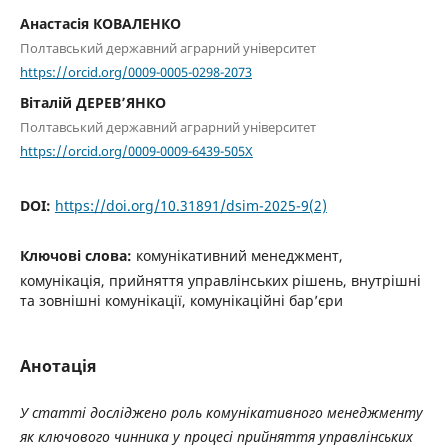
Анастасія КОВАЛЕНКО
Полтавський державний аграрний університет
https://orcid.org/0009-0005-0298-2073
Віталій ДЕРЕВ’ЯНКО
Полтавський державний аграрний університет
https://orcid.org/0009-0009-6439-505X
DOI:
https://doi.org/10.31891/dsim-2025-9(2)
Ключові слова:
комунікативний менеджмент,
комунікація, прийняття управлінських рішень, внутрішні
та зовнішні комунікації, комунікаційні бар’єри
Анотація
У статті досліджено роль комунікативного менеджменту
як ключового чинника у процесі прийняття управлінських