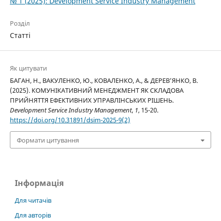
№ 1 (2025): Development Service Industry Management
Розділ
Статті
Як цитувати
БАГАН, Н., ВАКУЛЕНКО, Ю., КОВАЛЕНКО, А., & ДЕРЕВ’ЯНКО, В.
(2025). КОМУНІКАТИВНИЙ МЕНЕДЖМЕНТ ЯК СКЛАДОВА
ПРИЙНЯТТЯ ЕФЕКТИВНИХ УПРАВЛІНСЬКИХ РІШЕНЬ.
Development Service Industry Management
,
1
, 15-20.
https://doi.org/10.31891/dsim-2025-9(2)
Формати цитування
Інформація
Для читачів
Для авторів