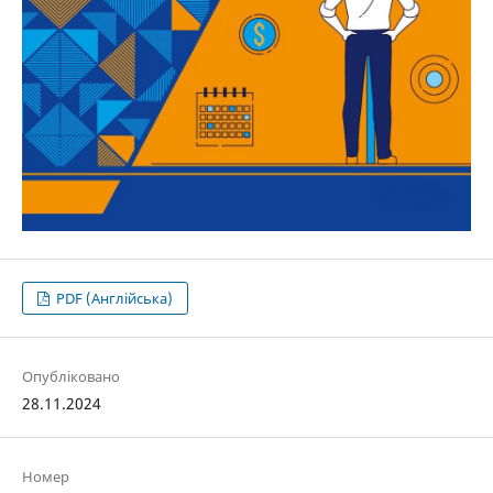
PDF (Англійська)
Опубліковано
28.11.2024
Номер