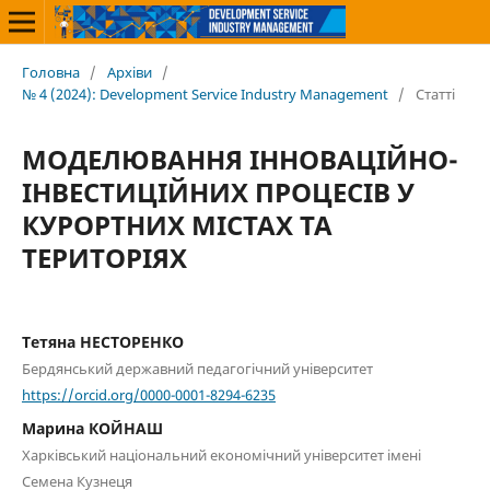
Головна
/
Архіви
/
№ 4 (2024): Development Service Industry Management
/
Статті
МОДЕЛЮВАННЯ ІННОВАЦІЙНО-
ІНВЕСТИЦІЙНИХ ПРОЦЕСІВ У
КУРОРТНИХ МІСТАХ ТА
ТЕРИТОРІЯХ
Тетяна НЕСТОРЕНКО
Бердянський державний педагогічний університет
https://orcid.org/0000-0001-8294-6235
Марина КОЙНАШ
Харківський національний економічний університет імені
Семена Кузнеця