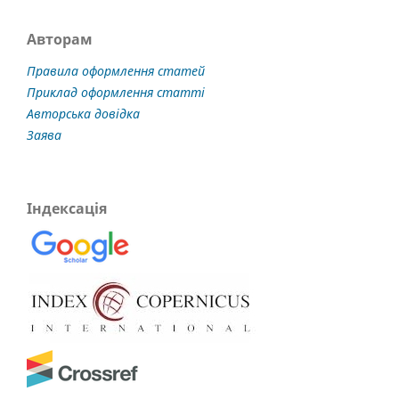
Авторам
Правила оформлення статей
Приклад оформлення статті
Авторська довідка
Заява
Індексація