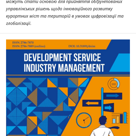
можуть стати основою для прийняття обґрунтованих
управлінських рішень щодо інноваційного розвитку
курортних міст та територій в умовах цифровізації та
глобалізації.