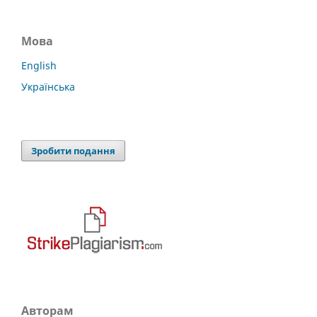
Мова
English
Українська
Зробити подання
Авторам