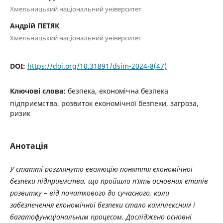
Хмельницький національний університет
Андрій ПЕТЯК
Хмельницький національний університет
DOI:
https://doi.org/10.31891/dsim-2024-8(47)
Ключові слова:
безпека, економічна безпека
підприємства, розвиток економічної безпеки, загроза,
ризик
Анотація
У статті розглянуто еволюцію поняття економічної
безпеки підприємства, що пройшло п’ять основних етапів
розвитку – від початкового до сучасного, коли
забезпечення економічної безпеки стало комплексним і
багатофункціональним процесом. Досліджено основні