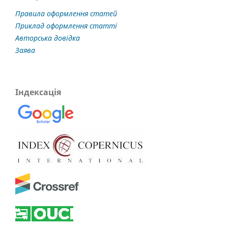
Правила оформлення статей
Приклад оформлення статті
Авторська довідка
Заява
Індексація