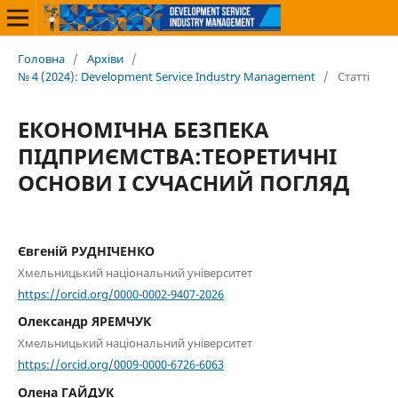
Головна
/
Архіви
/
№ 4 (2024): Development Service Industry Management
/
Статті
ЕКОНОМІЧНА БЕЗПЕКА
ПІДПРИЄМСТВА:ТЕОРЕТИЧНІ
ОСНОВИ І СУЧАСНИЙ ПОГЛЯД
Євгеній РУДНІЧЕНКО
Хмельницький національний університет
https://orcid.org/0000-0002-9407-2026
Олександр ЯРЕМЧУК
Хмельницький національний університет
https://orcid.org/0009-0000-6726-6063
Олена ГАЙДУК