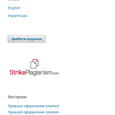
English
Українська
Зробити подання
Авторам
Правила оформлення статей
Приклад оформлення статті