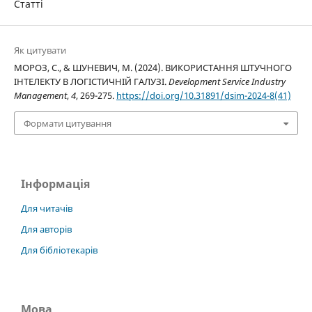
Статті
Як цитувати
МОРОЗ, С., & ШУНЕВИЧ, М. (2024). ВИКОРИСТАННЯ ШТУЧНОГО
ІНТЕЛЕКТУ В ЛОГІСТИЧНІЙ ГАЛУЗІ.
Development Service Industry
Management
,
4
, 269-275.
https://doi.org/10.31891/dsim-2024-8(41)
Формати цитування
Інформація
Для читачів
Для авторів
Для бібліотекарів
Мова