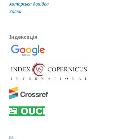
Авторська довідка
Заява
Індексація