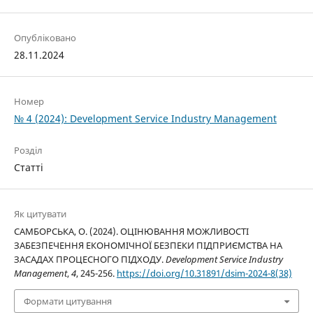
Опубліковано
28.11.2024
Номер
№ 4 (2024): Development Service Industry Management
Розділ
Статті
Як цитувати
САМБОРСЬКА, О. (2024). ОЦІНЮВАННЯ МОЖЛИВОСТІ
ЗАБЕЗПЕЧЕННЯ ЕКОНОМІЧНОЇ БЕЗПЕКИ ПІДПРИЄМСТВА НА
ЗАСАДАХ ПРОЦЕСНОГО ПІДХОДУ.
Development Service Industry
Management
,
4
, 245-256.
https://doi.org/10.31891/dsim-2024-8(38)
Формати цитування