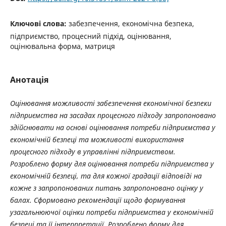
Ключові слова:
забезпечення, економічна безпека,
підприємство, процесний підхід, оцінювання,
оцінювальна форма, матриця
Анотація
Оцінювання можливості забезпечення економічної безпеки
підприємства на засадах процесного підходу запропоновано
здійснювати на основі оцінювання потреби підприємства у
економічній безпеці та можливості використання
процесного підходу в управлінні підприємством.
Розроблено форму для оцінювання потреби підприємства у
економічній безпеці, та для кожної градації відповіді на
кожне з запропонованих питань запропоновано оцінку у
балах. Сформовано рекомендації щодо формування
узагальнюючої оцінки потреби підприємства у економічній
безпеці та її інтерпретації. Розроблено форму для