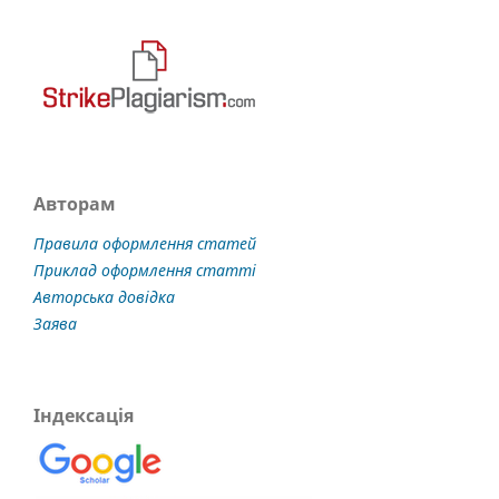
Авторам
Правила оформлення статей
Приклад оформлення статті
Авторська довідка
Заява
Індексація