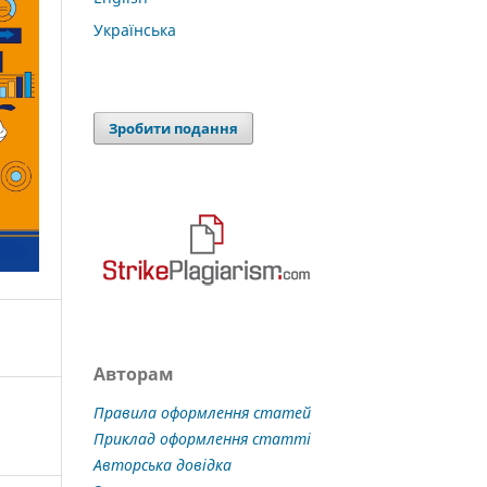
Українська
Зробити подання
Авторам
Правила оформлення статей
Приклад оформлення статті
Авторська довідка