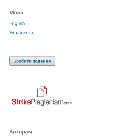
Мова
English
Українська
Зробити подання
Авторам