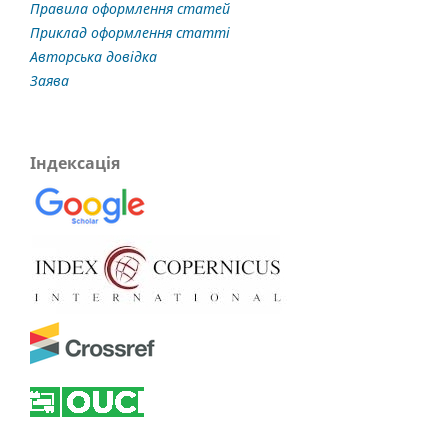
Правила оформлення статей
Приклад оформлення статті
Авторська довідка
Заява
Індексація