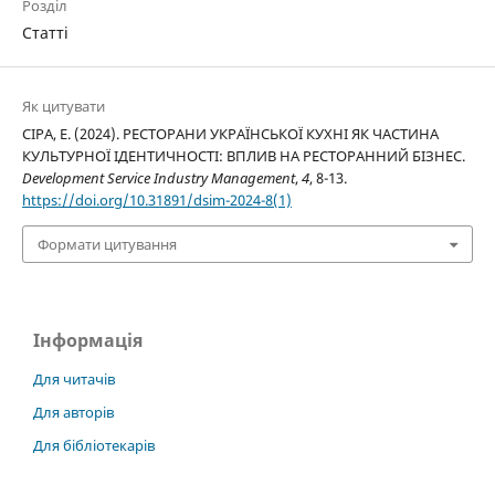
Розділ
Статті
Як цитувати
СІРА, Е. (2024). РЕСТОРАНИ УКРАЇНСЬКОЇ КУХНІ ЯК ЧАСТИНА
КУЛЬТУРНОЇ ІДЕНТИЧНОСТІ: ВПЛИВ НА РЕСТОРАННИЙ БІЗНЕС.
Development Service Industry Management
,
4
, 8-13.
https://doi.org/10.31891/dsim-2024-8(1)
Формати цитування
Інформація
Для читачів
Для авторів
Для бібліотекарів