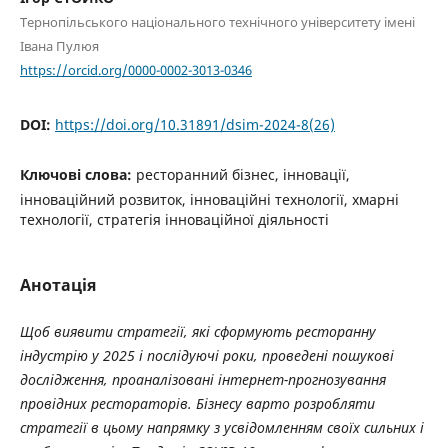
Тернопільського національного технічного університету імені
Івана Пулюя
https://orcid.org/0000-0002-3013-0346
DOI:
https://doi.org/10.31891/dsim-2024-8(26)
Ключові слова:
ресторанний бізнес, інновації,
інноваційний розвиток, інноваційні технології, хмарні
технології, стратегія інноваційної діяльності
Анотація
Щоб виявити стратегії, які сформують ресторанну
індустрію у 2025 і послідуючі роки, проведені пошукові
дослідження, проаналізовані інтернет-прогнозування
провідних рестораторів. Бізнесу варто розробляти
стратегії в цьому напрямку з усвідомленням своїх сильних і