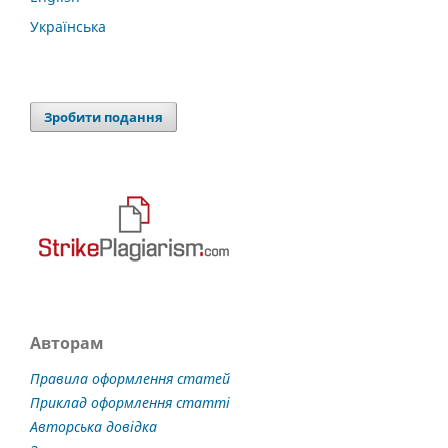
Українська
Зробити подання
Авторам
Правила оформлення статей
Приклад оформлення статті
Авторська довідка