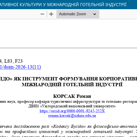
ТИВНОЇ КУЛЬТУРИ У МІЖНАРОДНІЙ ГОТЕЛЬНІЙ ІНДУСТРІЇ