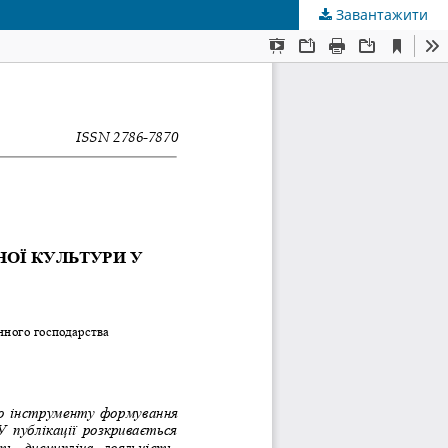
Завантажити