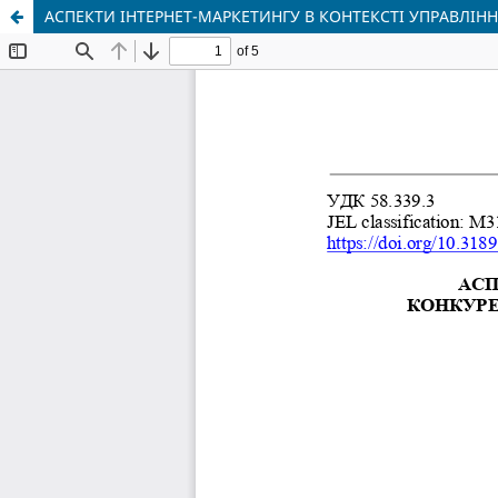
АСПЕКТИ ІНТЕРНЕТ-МАРКЕТИНГУ В КОНТЕКСТІ УПРАВЛІ