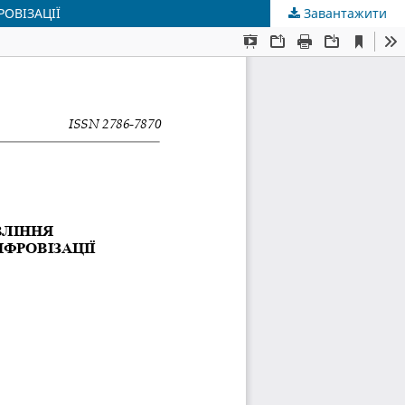
ОВІЗАЦІЇ
Завантажити