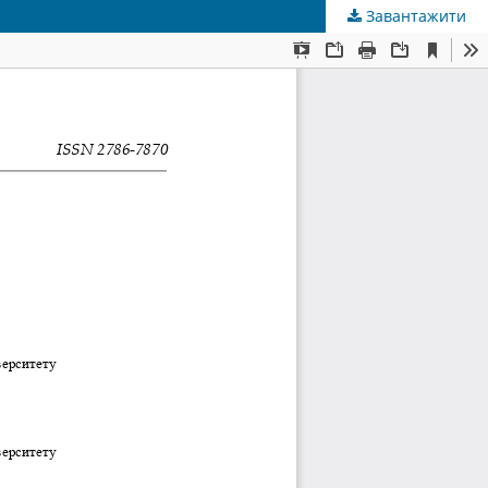
Завантажити